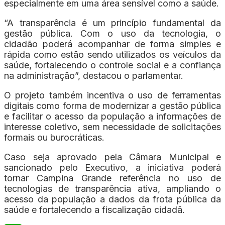
especialmente em uma área sensível como a saúde.
“A transparência é um princípio fundamental da
gestão pública. Com o uso da tecnologia, o
cidadão poderá acompanhar de forma simples e
rápida como estão sendo utilizados os veículos da
saúde, fortalecendo o controle social e a confiança
na administração”, destacou o parlamentar.
O projeto também incentiva o uso de ferramentas
digitais como forma de modernizar a gestão pública
e facilitar o acesso da população a informações de
interesse coletivo, sem necessidade de solicitações
formais ou burocráticas.
Caso seja aprovado pela Câmara Municipal e
sancionado pelo Executivo, a iniciativa poderá
tornar Campina Grande referência no uso de
tecnologias de transparência ativa, ampliando o
acesso da população a dados da frota pública da
saúde e fortalecendo a fiscalização cidadã.