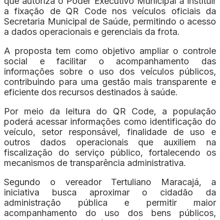
que autoriza o Poder Executivo Municipal a instituir
a fixação de QR Code nos veículos oficiais da
Secretaria Municipal de Saúde, permitindo o acesso
a dados operacionais e gerenciais da frota.
A proposta tem como objetivo ampliar o controle
social e facilitar o acompanhamento das
informações sobre o uso dos veículos públicos,
contribuindo para uma gestão mais transparente e
eficiente dos recursos destinados à saúde.
Por meio da leitura do QR Code, a população
poderá acessar informações como identificação do
veículo, setor responsável, finalidade de uso e
outros dados operacionais que auxiliem na
fiscalização do serviço público, fortalecendo os
mecanismos de transparência administrativa.
Segundo o vereador Tertuliano Maracajá, a
iniciativa busca aproximar o cidadão da
administração pública e permitir maior
acompanhamento do uso dos bens públicos,