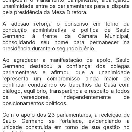
unanimidade entre os parlamentares para a disputa
pela presidência da Mesa Diretora.
A adesão reforça o consenso em torno da
condução administrativa e política de Saulo
Germano à frente da Câmara Municipal,
consolidando seu nome para permanecer na
presidência durante o segundo biênio.
Ao agradecer a manifestação de apoio, Saulo
Germano destacou a confiança dos colegas
parlamentares e afirmou que a unanimidade
representa um compromisso ainda maior de
continuar conduzindo os trabalhos da Casa com
diálogo, equilíbrio, transparência e respeito a todos
os vereadores, independentemente de
posicionamentos políticos.
Com o apoio dos 23 parlamentares, a reeleição de
Saulo Germano se fortalece, evidenciando a
unidade construída em torno de sua gestão no