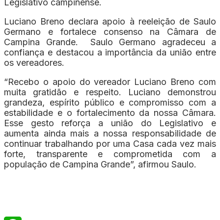
Legislativo campinense.
Luciano Breno declara apoio à reeleição de Saulo
Germano e fortalece consenso na Câmara de
Campina Grande. Saulo Germano agradeceu a
confiança e destacou a importância da união entre
os vereadores.
“Recebo o apoio do vereador Luciano Breno com
muita gratidão e respeito. Luciano demonstrou
grandeza, espírito público e compromisso com a
estabilidade e o fortalecimento da nossa Câmara.
Esse gesto reforça a união do Legislativo e
aumenta ainda mais a nossa responsabilidade de
continuar trabalhando por uma Casa cada vez mais
forte, transparente e comprometida com a
população de Campina Grande”, afirmou Saulo.