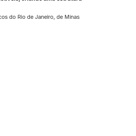
os do Rio de Janeiro, de Minas